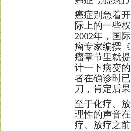
癌症别急着开
际上的一些权
2002
年，国际
瘤专家编撰《
瘤章节里就提
计一下病变的
者在确诊时已
刀，肯定后果
至于化疗、放
理性的声音在
疗、放疗之前