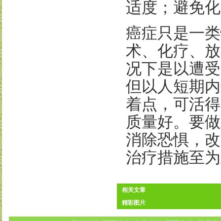
适度；避免化
癌症只是一类
术、化疗、放
况下是以遭受
但以人短期内
着点，可活得
质量好。要做
消除恐惧，改
治疗措施至为
相关文章
精彩图片