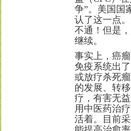
争
”
。美国国
认了这一点。
不通！但是，
继续。
事实上，癌瘤
免疫系统出了
或放疗杀死瘤
的发展、转移
疗，有害无益
用中医药治疗
活着。目前采
能提高治愈率