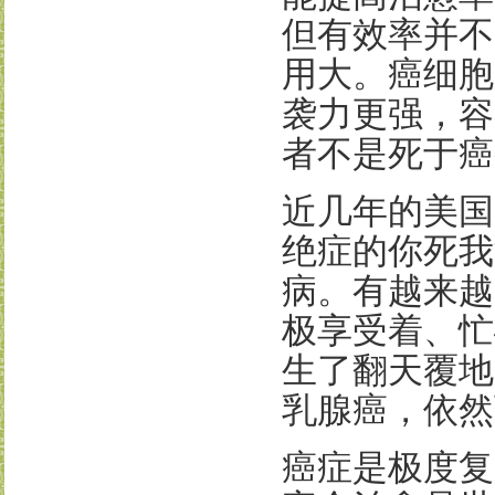
但有效率并不
用大。癌细胞
袭力更强，容
者不是死于癌
近几年的美国
绝症的你死我
病。有越来越
极享受着、忙
生了翻天覆地
乳腺癌，依然
癌症是极度复