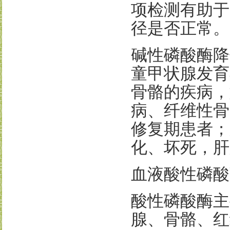
项检测有助于
径是否正常。
碱性磷酸酶降
童甲状腺发育
骨骼的疾病，
病、纤维性骨
修复期患者；
化、坏死，肝
血液酸性磷酸
酸性磷酸酶主
腺、骨骼、红