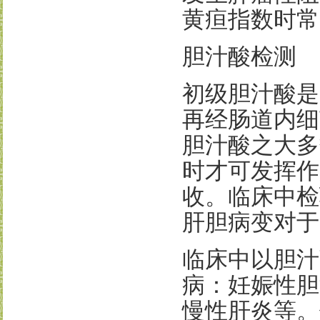
黄疸指数时常
胆汁酸检测
初级胆汁酸是
再经肠道内细
胆汁酸之大多
时才可发挥作
收。临床中检
肝胆病变对于
临床中以胆汁
病：妊娠性胆
慢性肝炎等。