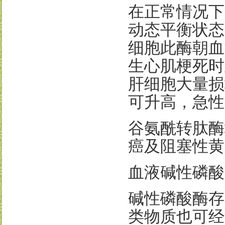
在正常情况下
动态平衡状态
细胞此酶朝血
生心肌梗死时
肝细胞大量损
可升高，急性
谷氨酰转肽酶
癌及阻塞性黄
血液碱性磷酸
碱性磷酸酶存
类物质也可经